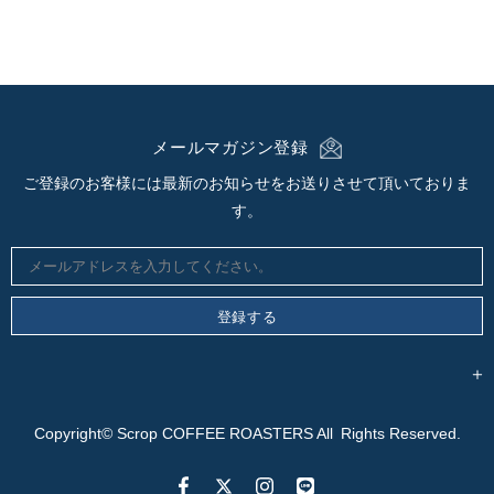
メールマガジン登録
ご登録のお客様には最新のお知らせをお送りさせて頂いておりま
す。
Copyright© Scrop COFFEE ROASTERS All Rights Reserved.