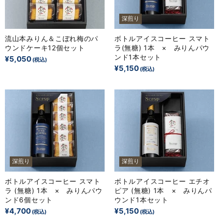
深煎り
流山本みりん＆こぼれ梅のパ
ボトルアイスコーヒー スマト
ウンドケーキ12個セット
ラ(無糖) 1本 × みりんパウ
ンド1本セット
¥5,050
¥5,150
深煎り
深煎り
ボトルアイスコーヒー スマト
ボトルアイスコーヒー エチオ
ラ (無糖) 1本 × みりんパウ
ピア (無糖) 1本 × みりんパ
ンド6個セット
ウンド1本セット
¥4,700
¥5,150