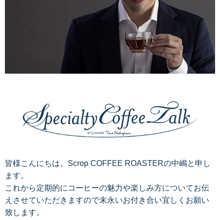
皆様こんにちは。Scrop COFFEE ROASTERの中嶋と申し
ます。
これから定期的にコーヒーの魅力や楽しみ方についてお伝
えさせていただきますので末永いお付き合い宜しくお願い
致します。