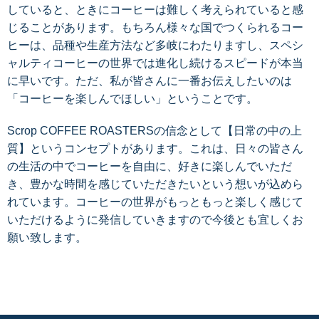
していると、ときにコーヒーは難しく考えられていると感
じることがあります。もちろん様々な国でつくられるコー
ヒーは、品種や生産方法など多岐にわたりますし、スペシ
ャルティコーヒーの世界では進化し続けるスピードが本当
に早いです。ただ、私が皆さんに一番お伝えしたいのは
「コーヒーを楽しんでほしい」ということです。
Scrop COFFEE ROASTERSの信念として【日常の中の上
質】というコンセプトがあります。これは、日々の皆さん
の生活の中でコーヒーを自由に、好きに楽しんでいただ
き、豊かな時間を感じていただきたいという想いが込めら
れています。コーヒーの世界がもっともっと楽しく感じて
いただけるように発信していきますので今後とも宜しくお
願い致します。