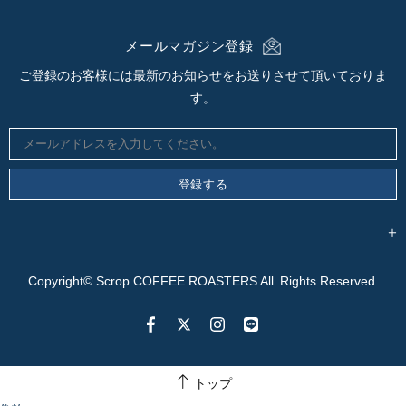
メールマガジン登録
ご登録のお客様には最新のお知らせをお送りさせて頂いておりま
す。
Copyright© Scrop COFFEE ROASTERS All Rights Reserved.
トップ